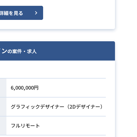
詳細を見る
イン
の案件・求人
6,000,000円
グラフィックデザイナー（2Dデザイナー）
フルリモート