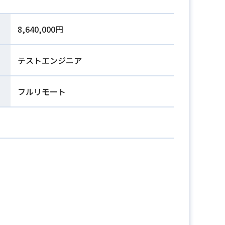
8,640,000円
テストエンジニア
フルリモート