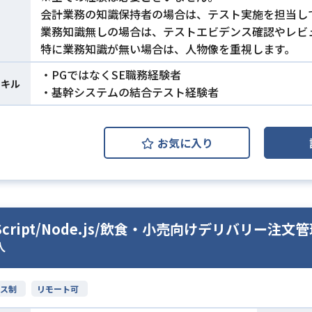
会計業務の知識保持者の場合は、テスト実施を担当し
業務知識無しの場合は、テストエビデンス確認やレビ
特に業務知識が無い場合は、人物像を重視します。
・PGではなくSE職務経験者
スキル
・基幹システムの結合テスト経験者
お気に入り
eScript/Node.js/飲食・小売向けデリバリー
人
ス制
リモート可