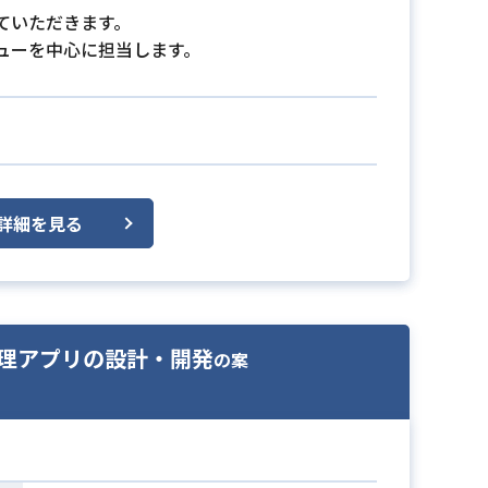
ていただきます。
ューを中心に担当します。
詳細を見る
注文管理アプリの設計・開発
の案