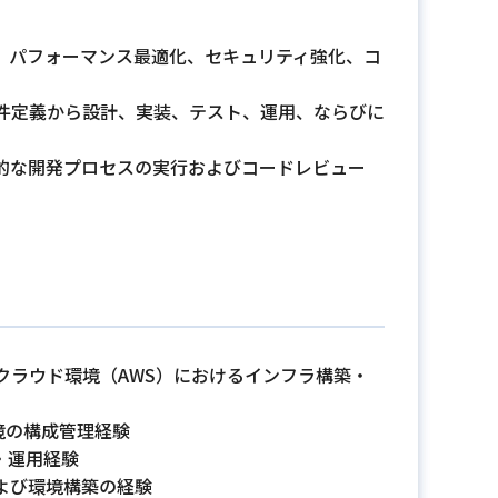
構築、パフォーマンス最適化、セキュリティ強化、コ
件定義から設計、実装、テスト、運用、ならびに
だ効率的な開発プロセスの実行およびコードレビュー
クラウド環境（AWS）におけるインフラ構築・
環境の構成管理経験
・運用経験
よび環境構築の経験