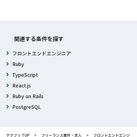
関連する条件を探す
フロントエンドエンジニア
Ruby
TypeScript
React.js
Ruby on Rails
PostgreSQL
Redis
AWS (Amazon Web Services)
テクフリ TOP
フリーランス案件・求人
フロントエンドエンジ