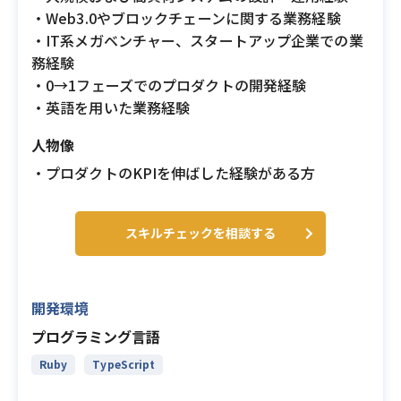
・Web3.0やブロックチェーンに関する業務経験
・IT系メガベンチャー、スタートアップ企業での業
務経験
・0→1フェーズでのプロダクトの開発経験
・英語を用いた業務経験
人物像
・プロダクトのKPIを伸ばした経験がある方
スキルチェックを相談する
開発環境
プログラミング言語
Ruby
TypeScript