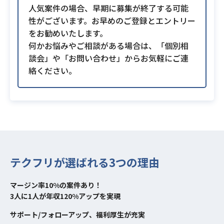
人気案件の場合、早期に募集が終了する可能
性がございます。お早めのご登録とエントリー
をお勧めいたします。
何かお悩みやご相談がある場合は、「個別相
談会」や「お問い合わせ」からお気軽にご連
絡ください。
テクフリが選ばれる3つの理由
マージン率10%の案件あり！
3人に1人が年収120%アップを実現
サポート/フォローアップ、福利厚生が充実