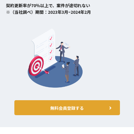
契約更新率が70％以上で、案件が途切れない
※（当社調べ）期間：2023年3月~2024年2月
無料会員登録する