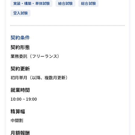
実装・構築・単体試験
結合試験
総合試験
受入試験
契約条件
契約形態
業務委託（フリーランス）
契約更新
初月単月（以降、複数月更新）
就業時間
10:00 ~ 19:00
精算幅
中間割
月額報酬