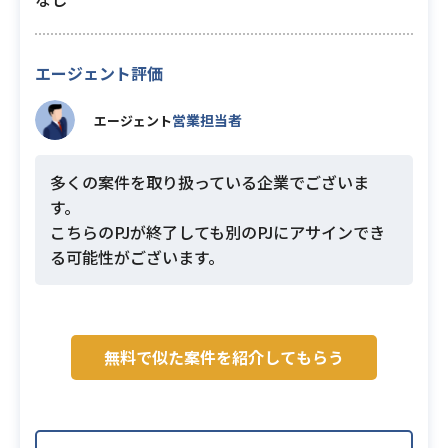
エージェント評価
営業担当者
エージェント
多くの案件を取り扱っている企業でございま
す。
こちらのPJが終了しても別のPJにアサインでき
る可能性がございます。
無料で似た案件を紹介してもらう