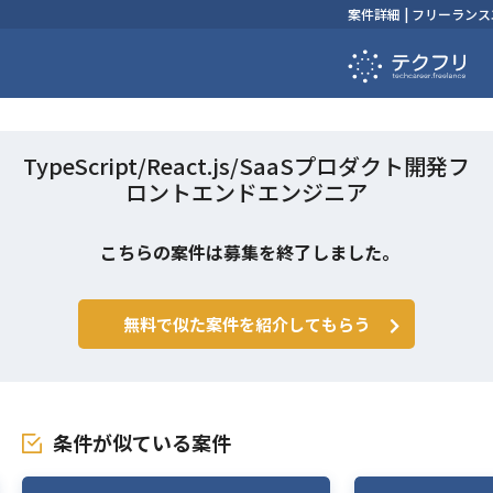
案件詳細 | フリーラ
TypeScript/React.js/SaaSプロダクト開発フ
ロントエンドエンジニア
こちらの案件は募集を終了しました。
無料で似た案件を紹介してもらう
条件が似ている案件