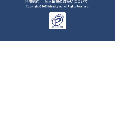
利用規約
個人情報の取扱いについて
Copyright ©2023 identity inc.
All Rights Reserved.