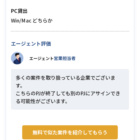
PC貸出
Win/Mac どちらか
エージェント評価
営業担当者
エージェント
多くの案件を取り扱っている企業でございま
す。
こちらのPJが終了しても別のPJにアサインでき
る可能性がございます。
無料で似た案件を紹介してもらう