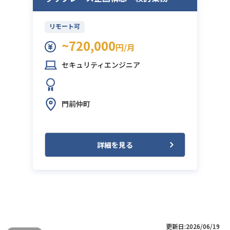
リモート可
~720,000
円/月
セキュリティエンジニア
門前仲町
詳細を見る
更新日:2026/06/19