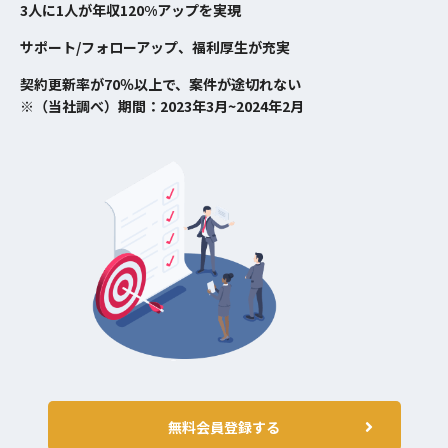
3人に1人が年収120%アップを実現
サポート/フォローアップ、福利厚生が充実
契約更新率が70％以上で、案件が途切れない
※（当社調べ）期間：2023年3月~2024年2月
無料会員登録する