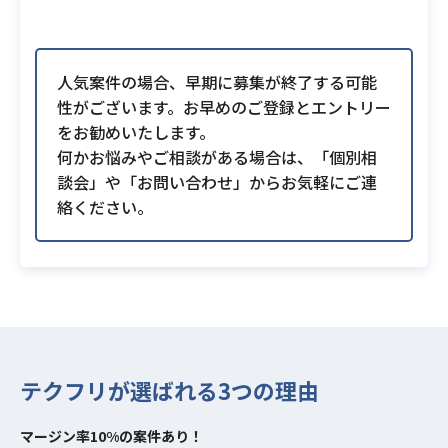
人気案件の場合、早期に募集が終了する可能
性がございます。お早めのご登録とエントリー
をお勧めいたします。
何かお悩みやご相談がある場合は、「個別相
談会」や「お問い合わせ」からお気軽にご連
絡ください。
テクフリが選ばれる3つの理由
マージン率10%の案件あり！