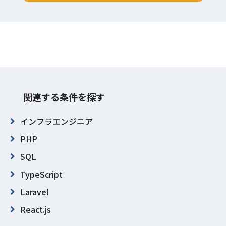
関連する条件を探す
インフラエンジニア
PHP
SQL
TypeScript
Laravel
React.js