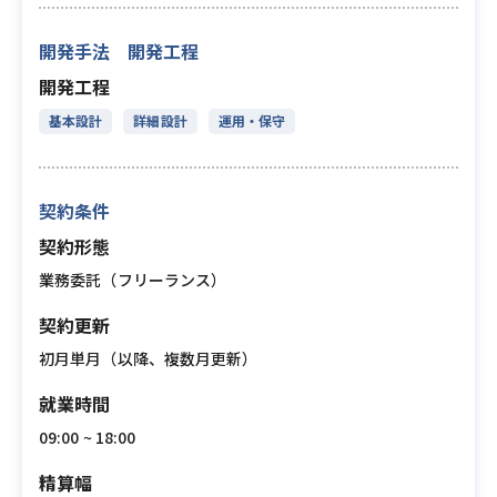
開発手法 開発工程
開発工程
基本設計
詳細設計
運用・保守
契約条件
契約形態
業務委託（フリーランス）
契約更新
初月単月（以降、複数月更新）
就業時間
09:00 ~ 18:00
精算幅