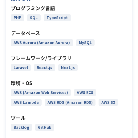
プログラミング言語
PHP
SQL
TypeScript
データベース
AWS Aurora (Amazon Aurora)
MySQL
フレームワーク/ライブラリ
Laravel
React.js
Next.js
環境・OS
AWS (Amazon Web Services)
AWS ECS
AWS Lambda
AWS RDS (Amazon RDS)
AWS S3
ツール
Backlog
GitHub