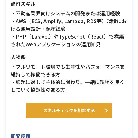
尚可スキル
・不動産業界向けシステムの開発または運用経験
・AWS（ECS, Amplify, Lambda, RDS等）環境にお
ける運用設計・保守経験
・PHP（Laravel）やTypeScript（React）で構築
されたWebアプリケーションの運用知見
人物像
・フルリモート環境でも生産性やパフォーマンスを
維持して稼働できる方
・課題に対して主体的に関わり、一緒に現場を良く
していく協調性のある方
スキルチェックを相談する
開発環境