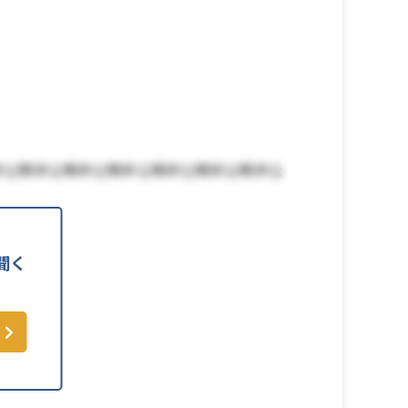
非公開非公開非公開非公開非公開非公開非公
聞く