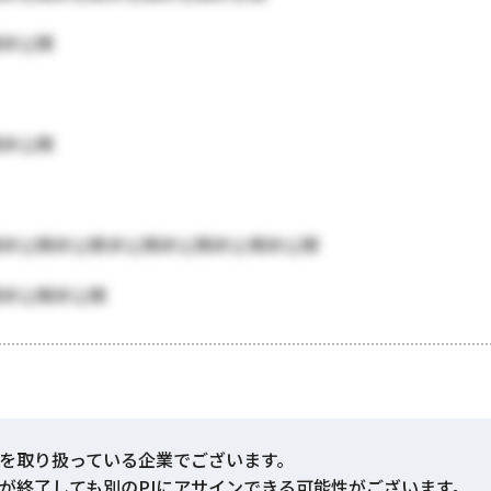
開非公開
開非公開
開非公開非公開非公開非公開非公開非公開
開非公開非公開
を取り扱っている企業でございます。
Jが終了しても別のPJにアサインできる可能性がございます。