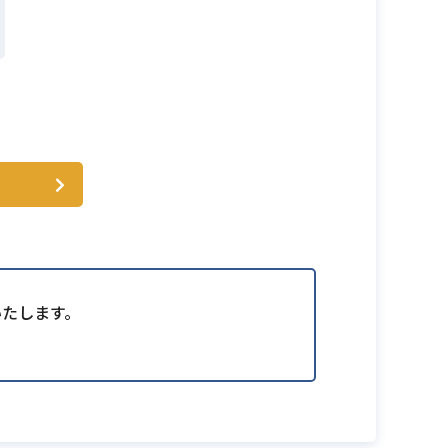
いたします。
。