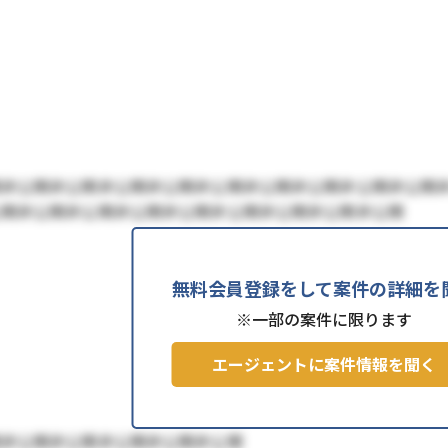
開非公開非公開非公開非公開非公開非公開非公開非公開非公開
公開非公開非公開非公開非公開非公開非公開非公開非公開
無料会員登録をして案件の詳細を
※一部の案件に限ります
エージェントに案件情報を聞く
開非公開非公開非公開非公開非公開