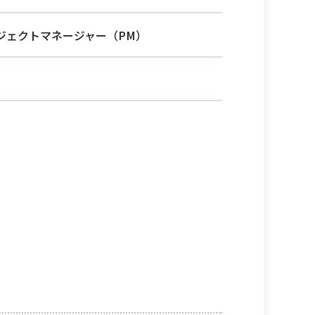
ジェクトマネージャー（PM）