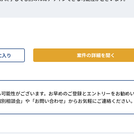
案件の詳細を聞く
に入り
る可能性がございます。お早めのご登録とエントリーをお勧め
個別相談会」や「お問い合わせ」からお気軽にご連絡ください