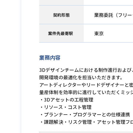
業務委託（フリー
契約形態
東京
案件先最寄駅
業務内容
3Dデザインチームにおける制作進行および
開発環境の最適化を担当いただきます。
アートディレクターやリードデザイナーと
量産体制を効率的に進行していただくミッ
・3Dアセットの工程管理
・リソース・コスト管理
・プランナー・プログラマーとの仕様連携
・課題解決・リスク管理・アセット管理フロー