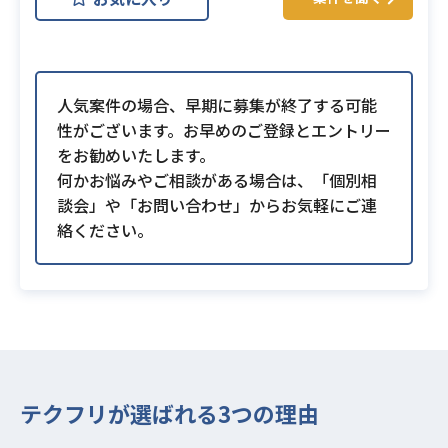
人気案件の場合、早期に募集が終了する可能
性がございます。お早めのご登録とエントリー
をお勧めいたします。
何かお悩みやご相談がある場合は、「個別相
談会」や「お問い合わせ」からお気軽にご連
絡ください。
テクフリが選ばれる3つの理由