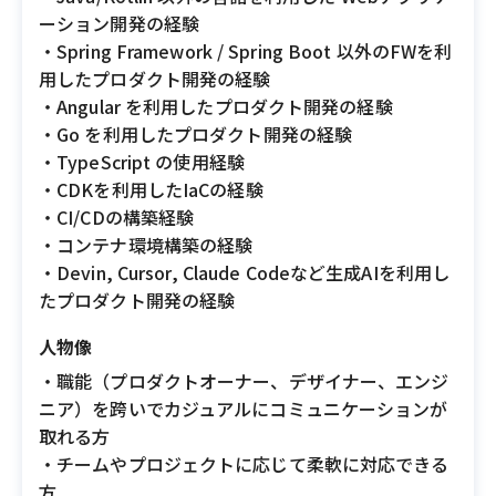
ーション開発の経験
・Spring Framework / Spring Boot 以外のFWを利
用したプロダクト開発の経験
・Angular を利用したプロダクト開発の経験
・Go を利用したプロダクト開発の経験
・TypeScript の使用経験
・CDKを利用したIaCの経験
・CI/CDの構築経験
・コンテナ環境構築の経験
・Devin, Cursor, Claude Codeなど生成AIを利用し
たプロダクト開発の経験
人物像
・職能（プロダクトオーナー、デザイナー、エンジ
ニア）を跨いでカジュアルにコミュニケーションが
取れる方
・チームやプロジェクトに応じて柔軟に対応できる
方