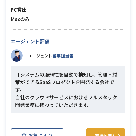
PC貸出
Macのみ
エージェント評価
営業担当者
エージェント
ITシステムの脆弱性を自動で検知し、管理・対
策ができるSaaSプロダクトを開発する会社で
す。
自社のクラウドサービスにおけるフルスタック
開発業務に携わっていただきます。
お気に入り
案件を聞く