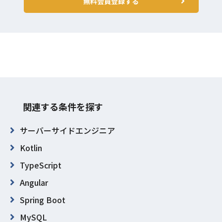
無料会員登録する
関連する条件を探す
サーバーサイドエンジニア
Kotlin
TypeScript
Angular
Spring Boot
MySQL