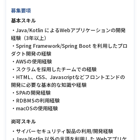
募集要項
基本スキル
・Java/Kotlin によるWebアプリケーションの開発
経験（3年以上）
・Spring Framework/Spring Boot を利用したプロ
ダクト開発の経験
・AWSの使用経験
・スクラムを採用したチームでの経験
・HTML、CSS、Javascriptなどフロントエンドの
開発に必要な基本的な知識や経験
・SPAの開発経験
・RDBMSの利用経験
・macOSの使用経験
尚可スキル
・サイバーセキュリティ製品の利用/開発経験
・Java/Kotlin 以外の言語を利用した Webアプリケ