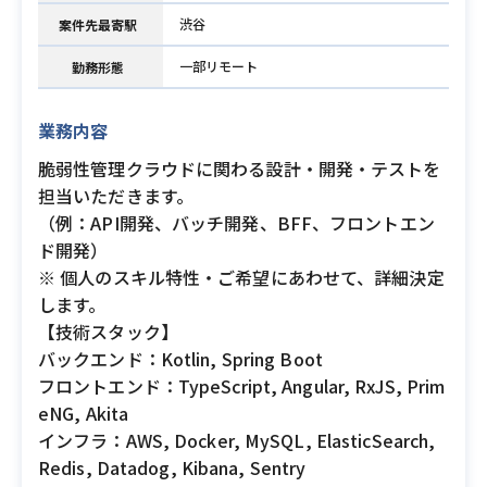
渋谷
案件先最寄駅
一部リモート
勤務形態
業務内容
脆弱性管理クラウドに関わる設計・開発・テストを
担当いただきます。
（例：API開発、バッチ開発、BFF、フロントエン
ド開発）
※ 個人のスキル特性・ご希望にあわせて、詳細決定
します。
【技術スタック】
バックエンド：Kotlin, Spring Boot
フロントエンド：TypeScript, Angular, RxJS, Prim
eNG, Akita
インフラ：AWS, Docker, MySQL, ElasticSearch,
Redis, Datadog, Kibana, Sentry