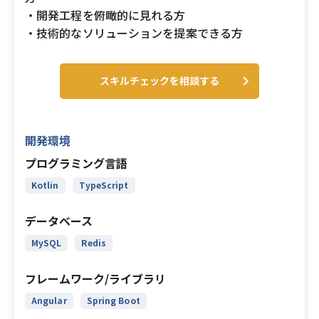
・開発工程を俯瞰的に見れる方
・技術的なソリューションを提案できる方
スキルチェックを相談する
開発環境
プログラミング言語
Kotlin
TypeScript
データベース
MySQL
Redis
フレームワーク/ライブラリ
Angular
Spring Boot