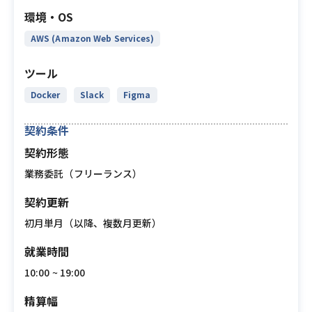
環境・OS
AWS (Amazon Web Services)
ツール
Docker
Slack
Figma
契約条件
契約形態
業務委託（フリーランス）
契約更新
初月単月（以降、複数月更新）
就業時間
10:00 ~ 19:00
精算幅