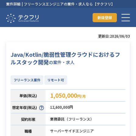
案件詳細 | フリーランスエンジニアの案件・求人なら【テクフリ】
新規登録
更新日:2026/06/03
Java/Kotlin/脆弱性管理クラウドにおけるフ
ルスタック開発
の案件・求人
フリーランス案件
リモート可
1,050,000
単価(税込)
円/月
12,600,000円
想定年収(税込)
業務委託（フリーランス）
契約形態
サーバーサイドエンジニア
職種