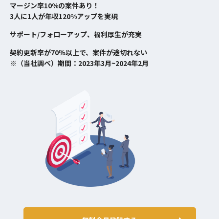
マージン率10%の案件あり！
3人に1人が年収120%アップを実現
サポート/フォローアップ、福利厚生が充実
契約更新率が70％以上で、案件が途切れない
※（当社調べ）期間：2023年3月~2024年2月