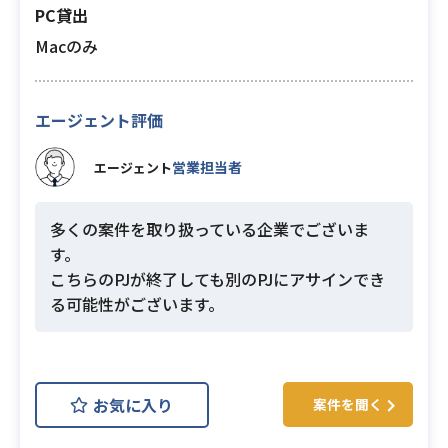
PC貸出
Macのみ
エージェント評価
営業担当者
エージェント
多くの案件を取り扱っている企業でございま
す。
こちらのPJが終了しても別のPJにアサインでき
る可能性がございます。
お気に入り
案件を聞く