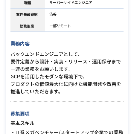
サーバーサイドエンジニア
職種
渋谷
案件先最寄駅
一部リモート
勤務形態
業務内容
バックエンドエンジニアとして、
要件定義から設計・実装・リリース・運用保守まで
一連の業務をお願いします。
GCPを活用したモダンな環境下で、
プロダクトの価値最大化に向けた機能開発や改善を
推進していただきます。
募集要項
基本スキル
・IT系メガベンチャー/スタートアップ企業での業務