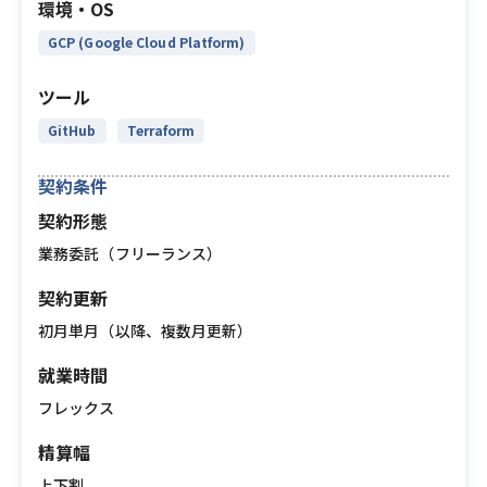
環境・OS
GCP (Google Cloud Platform)
ツール
GitHub
Terraform
契約条件
契約形態
業務委託（フリーランス）
契約更新
初月単月（以降、複数月更新）
就業時間
フレックス
精算幅
上下割