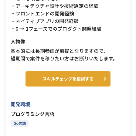
・アーキテクチャ設計や技術選定の経験
・フロントエンドの開発経験
・ネイティブアプリの開発経験
・0 → 1フェーズでのプロダクト開発経験
人物像
基本的には長期参画が前提となりますので、
短期間で案件を移りたい方はお断りいたします。
スキルチェックを相談する
開発環境
プログラミング言語
Go言語