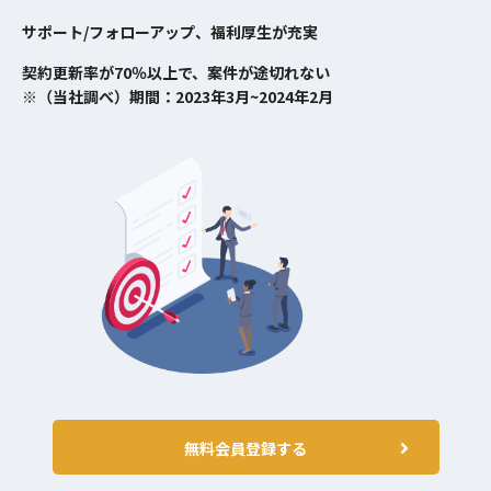
サポート/フォローアップ、福利厚生が充実
契約更新率が70％以上で、案件が途切れない
※（当社調べ）期間：2023年3月~2024年2月
無料会員登録する