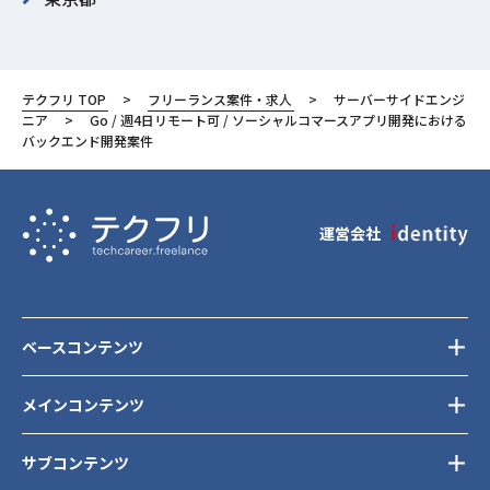
渋谷区
テクフリ TOP
フリーランス案件・求人
サーバーサイドエンジ
ニア
Go / 週4日リモート可 / ソーシャルコマースアプリ開発における
バックエンド開発案件
運営会社
ベースコンテンツ
メインコンテンツ
サブコンテンツ