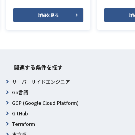
詳細を見る
詳
関連する条件を探す
サーバーサイドエンジニア
Go言語
GCP (Google Cloud Platform)
GitHub
Terraform
東京都