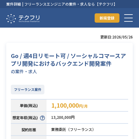
案件詳細 | フリーランスエンジニアの案件・求人なら【テクフリ】
新規登録
更新日:2026/05/26
Go / 週4日リモート可 / ソーシャルコマースア
プリ開発におけるバックエンド開発案件
の案件・求人
フリーランス案件
1,100,000
単価(税込)
円/月
13,200,000円
想定年収(税込)
業務委託（フリーランス）
契約形態