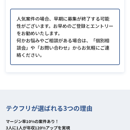
人気案件の場合、早期に募集が終了する可能
性がございます。お早めのご登録とエントリー
をお勧めいたします。
何かお悩みやご相談がある場合は、「個別相
談会」や「お問い合わせ」からお気軽にご連
絡ください。
テクフリが選ばれる3つの理由
マージン率10%の案件あり！
3人に1人が年収120%アップを実現