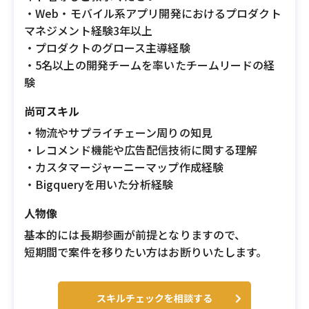
・Web・モバイル系アプリ開発におけるプロダクト
マネジメント経験3年以上
・プロダクトのグロース主導経験
・5名以上の開発チームを率いたチームリードの経
験
尚可スキル
・物流やサプライチェーン周りの知見
・レコメンド機能や広告配信技術に関する理解
・カスタマージャーニーマップ作成経験
・Bigqueryを用いた分析経験
人物像
基本的には長期参画が前提となりますので、
短期間で案件を移りたい方はお断りいたします。
スキルチェックを相談する