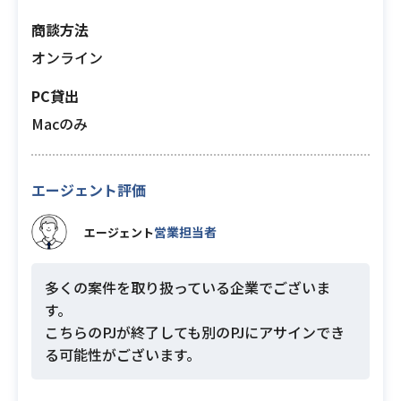
商談方法
オンライン
PC貸出
Macのみ
エージェント評価
営業担当者
エージェント
多くの案件を取り扱っている企業でございま
す。
こちらのPJが終了しても別のPJにアサインでき
る可能性がございます。