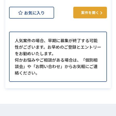
お気に入り
案件を聞く
人気案件の場合、早期に募集が終了する可能
性がございます。お早めのご登録とエントリー
をお勧めいたします。
何かお悩みやご相談がある場合は、「個別相
談会」や「お問い合わせ」からお気軽にご連
絡ください。