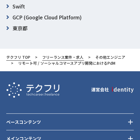
Swift
GCP (Google Cloud Platform)
東京都
渋谷区
テクフリ TOP
フリーランス案件・求人
その他エンジニア
リモート可 / ソーシャルコマースアプリ開発におけるPdM
運営会社
ベースコンテンツ
メインコンテンツ