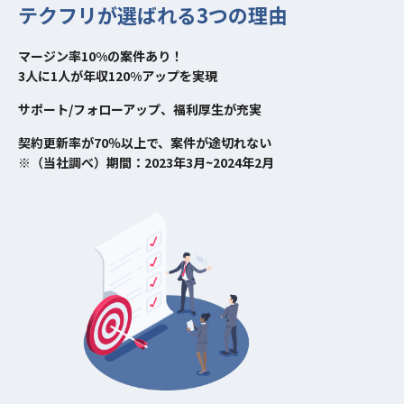
テクフリが選ばれる3つの理由
マージン率10%の案件あり！
3人に1人が年収120%アップを実現
サポート/フォローアップ、福利厚生が充実
契約更新率が70％以上で、案件が途切れない
※（当社調べ）期間：2023年3月~2024年2月