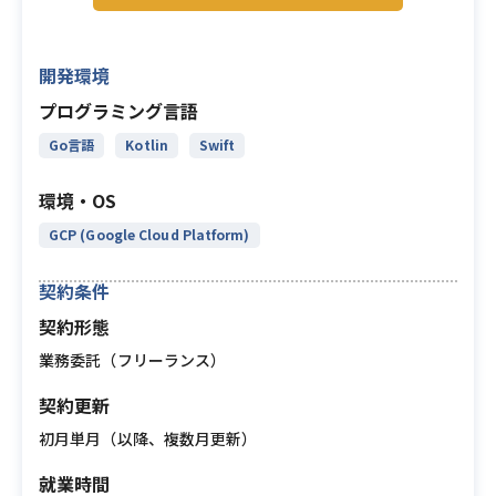
開発環境
プログラミング言語
Go言語
Kotlin
Swift
環境・OS
GCP (Google Cloud Platform)
契約条件
契約形態
業務委託（フリーランス）
契約更新
初月単月（以降、複数月更新）
就業時間