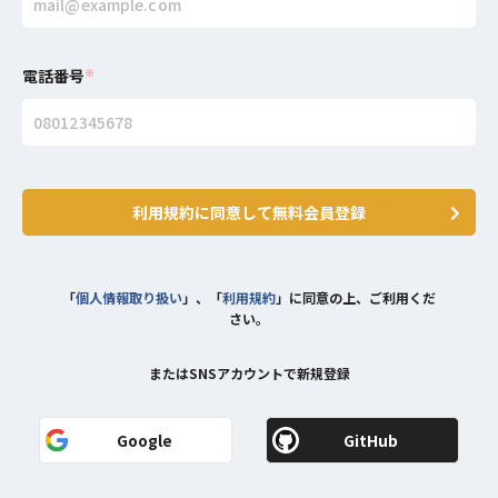
電話番号
※
利用規約に同意して無料会員登録
「
個人情報取り扱い
」、「
利用規約
」に同意の上、ご利用くだ
さい。
またはSNSアカウントで新規登録
Google
GitHub