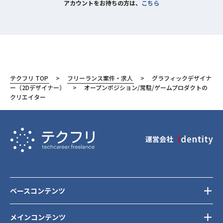
アカウントをお持ちの方は、
こちら
テクフリ TOP
フリーランス案件・求人
グラフィックデザイナ
ー（2Dデザイナー）
オープンポジション/常駐/ゲームプロダクトの
クリエイター
運営会社
ベースコンテンツ
メインコンテンツ