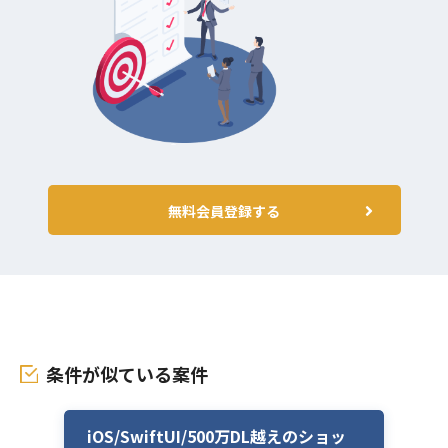
無料会員登録する
条件が似ている案件
iOS/SwiftUI/500万DL越えのショッ