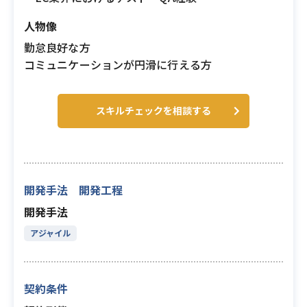
人物像
勤怠良好な方
コミュニケーションが円滑に行える方
スキルチェックを相談する
開発手法 開発工程
開発手法
アジャイル
契約条件