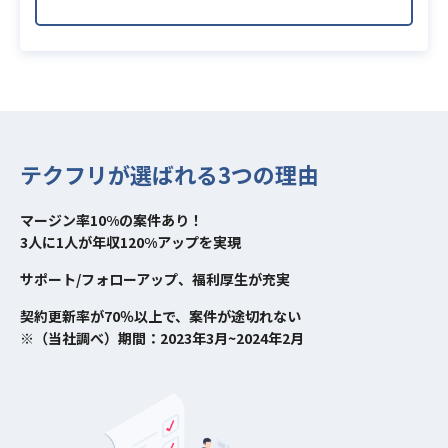
テクフリが選ばれる3つの理由
マージン率10%の案件あり！
3人に1人が年収120%アップを実現
サポート/フォローアップ、福利厚生が充実
契約更新率が70％以上で、案件が途切れない
※（当社調べ）期間：2023年3月~2024年2月