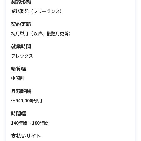
契約形態
業務委託（フリーランス）
契約更新
初月単月（以降、複数月更新）
就業時間
フレックス
精算幅
中間割
月額報酬
〜940,000円/月
時間幅
140時間 ~ 180時間
支払いサイト