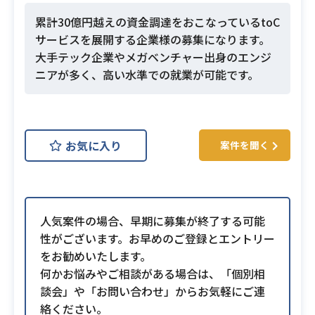
累計30億円越えの資金調達をおこなっているtoC
サービスを展開する企業様の募集になります。
大手テック企業やメガベンチャー出身のエンジ
ニアが多く、高い水準での就業が可能です。
お気に入り
案件を聞く
人気案件の場合、早期に募集が終了する可能
性がございます。お早めのご登録とエントリー
をお勧めいたします。
何かお悩みやご相談がある場合は、「個別相
談会」や「お問い合わせ」からお気軽にご連
絡ください。