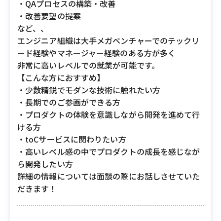
・QAプロセスの構築・改善
・改善要望の提案
など、、
エンジニア組織は大手メガベンチャーでのテックリ
ード経験やマネージャー経験のある方が多く
非常に高いレベルでの就業が可能です。
【こんな方におすすめ】
・少数精鋭でモダンな技術に触れたい方
・長期でのご参画ができる方
・プロダクトの体験を意識しながら開発を進めて行
ける方
・toCサービスに関わりたい方
・高いレベル感の中でプロダクトの成長を感じなが
ら開発したい方
詳細の情報については面談の際にお話しさせていた
だきます！