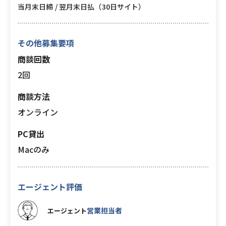
当月末日締 / 翌月末日払（30日サイト）
その他募集要項
商談回数
2回
商談方法
オンライン
PC貸出
Macのみ
エージェント評価
営業担当者
エージェント